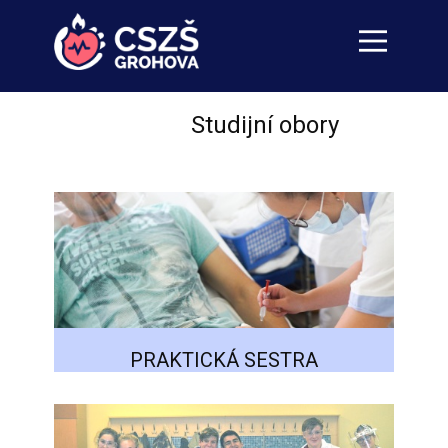
Studijní obory
PRAKTICKÁ SESTRA