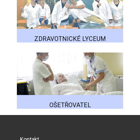
ZDRAVOTNICKÉ LYCEUM
OŠETŘOVATEL
Kontakt