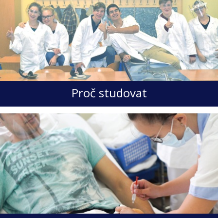
Proč studovat